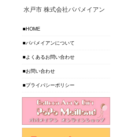
水戸市 株式会社パパメイアン
HOME
パパメイアンについて
よくあるお問い合わせ
お問い合わせ
プライバシーポリシー