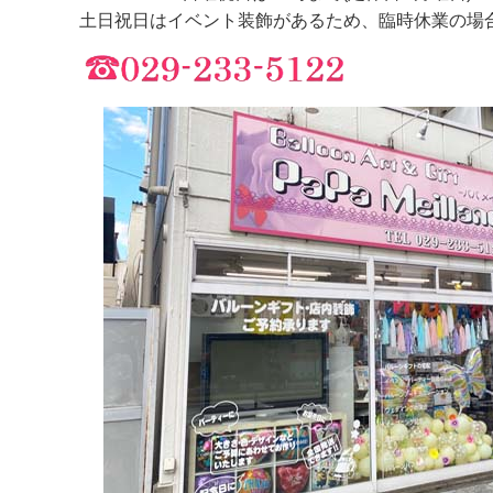
土日祝日はイベント装飾があるため、臨時休業の場