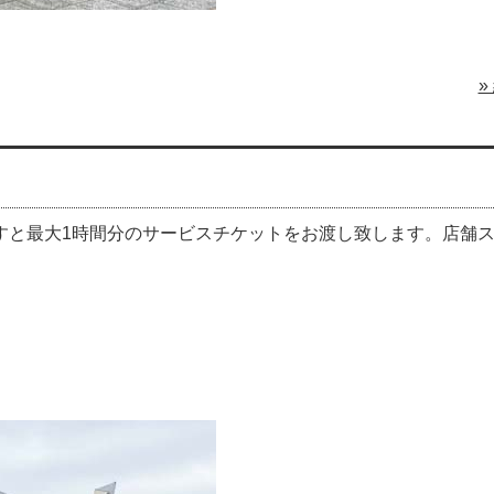
»
すと最大1時間分のサービスチケットをお渡し致します。店舗