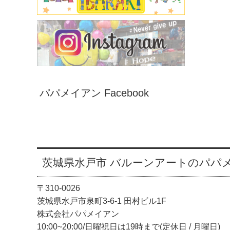
パパメイアン Facebook
茨城県水戸市 バルーンアートのパパ
〒310-0026
茨城県水戸市泉町3-6-1 田村ビル1F
株式会社パパメイアン
10:00~20:00/日曜祝日は19時まで(定休日 / 月曜日)