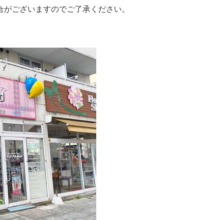
合がございますのでご了承ください。