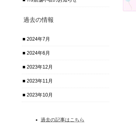
過去の情報
2024年7月
2024年6月
2023年12月
2023年11月
2023年10月
過去の記事はこちら