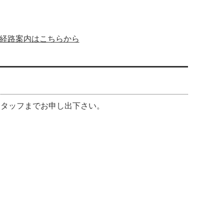
 経路案内はこちらから
スタッフまでお申し出下さい。