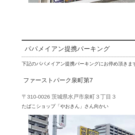
パパメイアン提携パーキング
下記のパパメイアン提携パーキングにお停め頂きま
ファーストパーク泉町第7
〒310-0026 茨城県水戸市泉町３丁目３
たばこショップ「やおきん」さん向かい